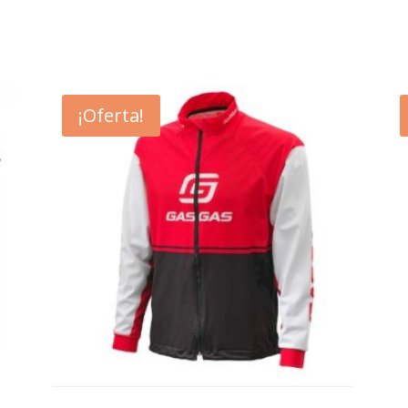
¡Oferta!