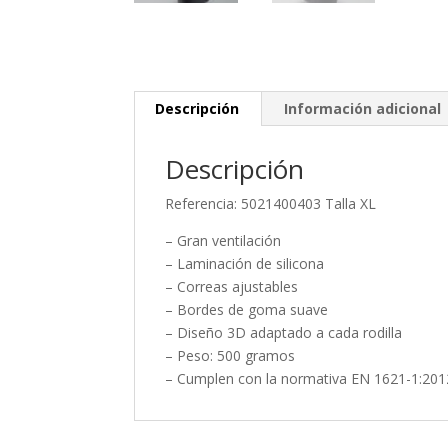
Descripción
Información adicional
Descripción
Referencia: 5021400403 Talla XL
– Gran ventilación
– Laminación de silicona
– Correas ajustables
– Bordes de goma suave
– Diseño 3D adaptado a cada rodilla
– Peso: 500 gramos
– Cumplen con la normativa EN 1621-1:201