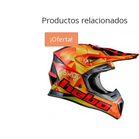
Productos relacionados
¡Oferta!