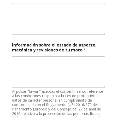
Información sobre el estado de aspecto,
mecánica y revisiones de tu moto
*
Al pulsar "Enviar" aceptas el consentimiento referente
a las condiciones respecto a la Ley de protección de
datos de carácter personal en cumplimiento de
conformidad con el Reglamento (UE) 2016/679 del
Parlamento Europeo y del Consejo del 27 de abril de
2016, relativo a la protección de las personas físicas