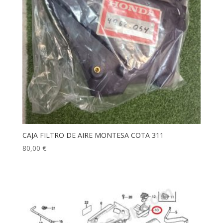
CAJA FILTRO DE AIRE MONTESA COTA 311
80,00
€