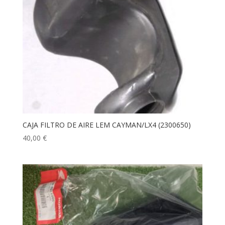
CAJA FILTRO DE AIRE LEM CAYMAN/LX4 (2300650)
40,00
€