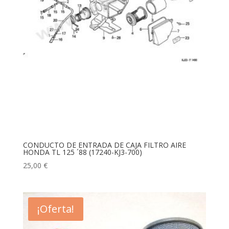
CONDUCTO DE ENTRADA DE CAJA FILTRO AIRE
HONDA TL 125 ´88 (17240-KJ3-700)
25,00
€
¡Oferta!