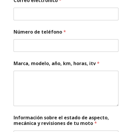
Correo electrónico
*
Número de teléfono
*
Marca, modelo, año, km, horas, itv
*
Información sobre el estado de aspecto,
mecánica y revisiones de tu moto
*