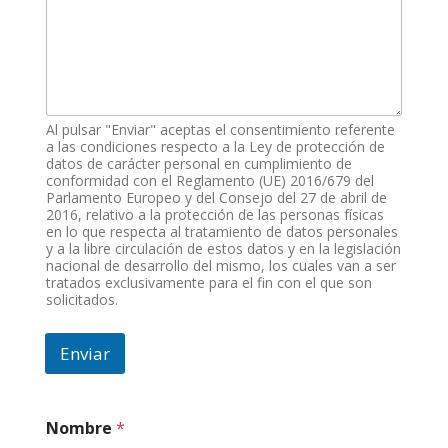
Al pulsar "Enviar" aceptas el consentimiento referente
a las condiciones respecto a la Ley de protección de
datos de carácter personal en cumplimiento de
conformidad con el Reglamento (UE) 2016/679 del
Parlamento Europeo y del Consejo del 27 de abril de
2016, relativo a la protección de las personas físicas
en lo que respecta al tratamiento de datos personales
y a la libre circulación de estos datos y en la legislación
nacional de desarrollo del mismo, los cuales van a ser
tratados exclusivamente para el fin con el que son
solicitados.
Enviar
Nombre
*