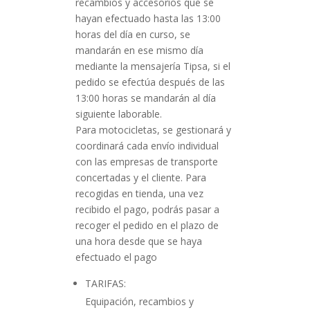
recambios y accesorios que se
hayan efectuado hasta las 13:00
horas del día en curso, se
mandarán en ese mismo día
mediante la mensajería Tipsa, si el
pedido se efectúa después de las
13:00 horas se mandarán al día
siguiente laborable.
Para motocicletas, se gestionará y
coordinará cada envío individual
con las empresas de transporte
concertadas y el cliente. Para
recogidas en tienda, una vez
recibido el pago, podrás pasar a
recoger el pedido en el plazo de
una hora desde que se haya
efectuado el pago
TARIFAS:
Equipación, recambios y