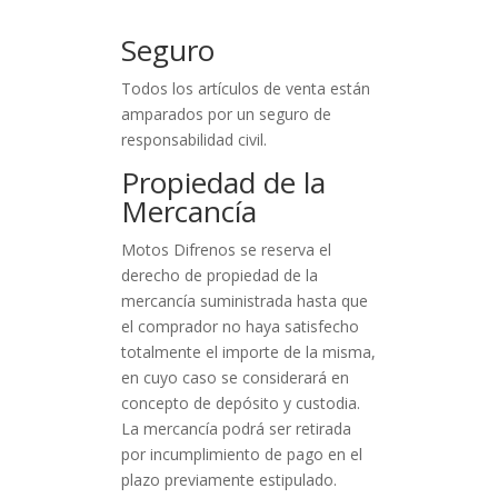
Seguro
Todos los artículos de venta están
amparados por un seguro de
responsabilidad civil.
Propiedad de la
Mercancía
Motos Difrenos se reserva el
derecho de propiedad de la
mercancía suministrada hasta que
el comprador no haya satisfecho
totalmente el importe de la misma,
en cuyo caso se considerará en
concepto de depósito y custodia.
La mercancía podrá ser retirada
por incumplimiento de pago en el
plazo previamente estipulado.