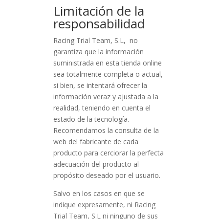
Limitación de la
responsabilidad
Racing Trial Team, S.L, no
garantiza que la información
suministrada en esta tienda online
sea totalmente completa o actual,
si bien, se intentará ofrecer la
información veraz y ajustada a la
realidad, teniendo en cuenta el
estado de la tecnología.
Recomendamos la consulta de la
web del fabricante de cada
producto para cerciorar la perfecta
adecuación del producto al
propósito deseado por el usuario.
Salvo en los casos en que se
indique expresamente, ni Racing
Trial Team, S.L ni ninguno de sus