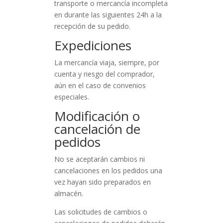
transporte o mercancía incompleta
en durante las siguientes 24h a la
recepción de su pedido.
Expediciones
La mercancía viaja, siempre, por
cuenta y riesgo del comprador,
aún en el caso de convenios
especiales.
Modificación o
cancelación de
pedidos
No se aceptarán cambios ni
cancelaciones en los pedidos una
vez hayan sido preparados en
almacén.
Las solicitudes de cambios o