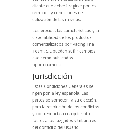
cliente que deberá regirse por los
términos y condiciones de
utilización de las mismas.
Los precios, las características y la
disponibilidad de los productos
comercializados por Racing Trial
Team, S.L pueden sufrir cambios,
que serán publicados
oportunamente.
Jurisdicción
Estas Condiciones Generales se
rigen por la ley española. Las
partes se someten, a su elección,
para la resolución de los conflictos
y con renuncia a cualquier otro
fuero, a los juzgados y tribunales
del domicilio del usuario.