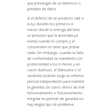
que provengan de un deterioro o
pérdidas de datos.
Si el defecto de un producto sale a
la luz durante los primeros 6
meses desde la entrega del bien,
se presume que la anomalía ya
existía cuando lo compró y el
consumidor no tiene que probar
nada. Sin embargo, cuando la falta
de conformidad se manifiesta con
posterioridad a los 6 meses y en
casos dudosos, el fabricante o el
vendedor podrían exigir un informe
pericial independiente para tramitar
la garantía. En casos obvios de mal
funcionamiento o funcionamiento
irregular en período de garantía no
hay ningún tipo de problema.