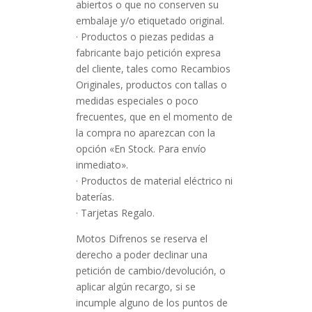
abiertos o que no conserven su
embalaje y/o etiquetado original.
· Productos o piezas pedidas a
fabricante bajo petición expresa
del cliente, tales como Recambios
Originales, productos con tallas o
medidas especiales o poco
frecuentes, que en el momento de
la compra no aparezcan con la
opción «En Stock. Para envío
inmediato».
· Productos de material eléctrico ni
baterías.
· Tarjetas Regalo.
Motos Difrenos se reserva el
derecho a poder declinar una
petición de cambio/devolución, o
aplicar algún recargo, si se
incumple alguno de los puntos de