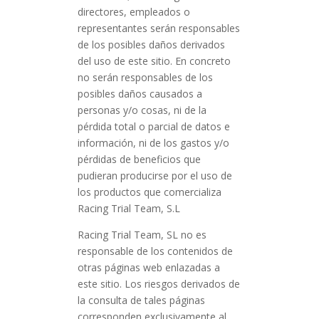
directores, empleados o
representantes serán responsables
de los posibles daños derivados
del uso de este sitio. En concreto
no serán responsables de los
posibles daños causados a
personas y/o cosas, ni de la
pérdida total o parcial de datos e
información, ni de los gastos y/o
pérdidas de beneficios que
pudieran producirse por el uso de
los productos que comercializa
Racing Trial Team, S.L
Racing Trial Team, SL no es
responsable de los contenidos de
otras páginas web enlazadas a
este sitio. Los riesgos derivados de
la consulta de tales páginas
corresponden exclusivamente al