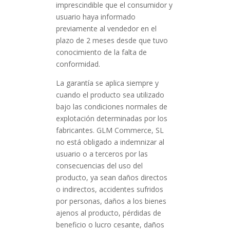
imprescindible que el consumidor y
usuario haya informado
previamente al vendedor en el
plazo de 2 meses desde que tuvo
conocimiento de la falta de
conformidad.
La garantía se aplica siempre y
cuando el producto sea utilizado
bajo las condiciones normales de
explotación determinadas por los
fabricantes. GLM Commerce, SL
no está obligado a indemnizar al
usuario o a terceros por las
consecuencias del uso del
producto, ya sean daños directos
o indirectos, accidentes sufridos
por personas, daños a los bienes
ajenos al producto, pérdidas de
beneficio o lucro cesante, daños