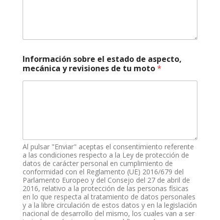
Información sobre el estado de aspecto,
mecánica y revisiones de tu moto
*
Al pulsar "Enviar" aceptas el consentimiento referente
a las condiciones respecto a la Ley de protección de
datos de carácter personal en cumplimiento de
conformidad con el Reglamento (UE) 2016/679 del
Parlamento Europeo y del Consejo del 27 de abril de
2016, relativo a la protección de las personas físicas
en lo que respecta al tratamiento de datos personales
y a la libre circulación de estos datos y en la legislación
nacional de desarrollo del mismo, los cuales van a ser