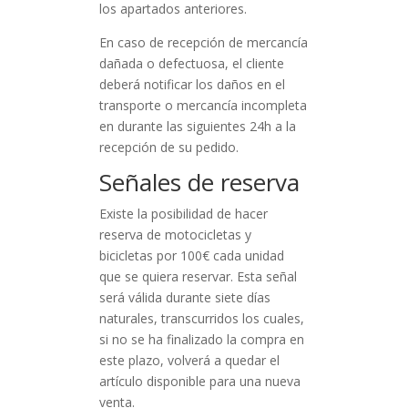
los apartados anteriores.
En caso de recepción de mercancía
dañada o defectuosa, el cliente
deberá notificar los daños en el
transporte o mercancía incompleta
en durante las siguientes 24h a la
recepción de su pedido.
Señales de reserva
Existe la posibilidad de hacer
reserva de motocicletas y
bicicletas por 100€ cada unidad
que se quiera reservar. Esta señal
será válida durante siete días
naturales, transcurridos los cuales,
si no se ha finalizado la compra en
este plazo, volverá a quedar el
artículo disponible para una nueva
venta.