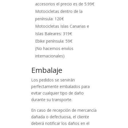
accesorios el precio es de 5.99€
Motocicletas dentro de la
península: 120€
Motocicletas Islas Canarias e
Islas Baleares: 319€
Ebike península: 59€
(No hacemos envíos
internacionales)
Embalaje
Los pedidos se servirán
perfectamente embalados para
evitar cualquier tipo de daño
durante su transporte.
En caso de recepción de mercancía
dañada o defectuosa, el cliente
deberá notificar los daños en el