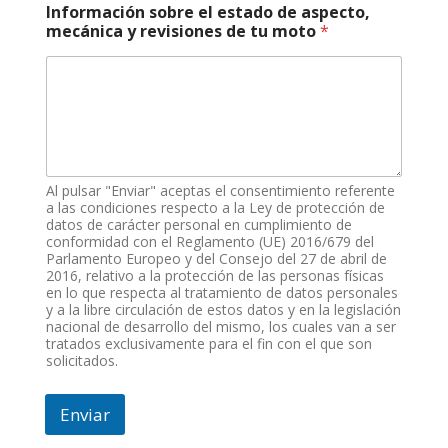
Información sobre el estado de aspecto,
mecánica y revisiones de tu moto
*
Al pulsar "Enviar" aceptas el consentimiento referente
a las condiciones respecto a la Ley de protección de
datos de carácter personal en cumplimiento de
conformidad con el Reglamento (UE) 2016/679 del
Parlamento Europeo y del Consejo del 27 de abril de
2016, relativo a la protección de las personas físicas
en lo que respecta al tratamiento de datos personales
y a la libre circulación de estos datos y en la legislación
nacional de desarrollo del mismo, los cuales van a ser
tratados exclusivamente para el fin con el que son
solicitados.
Enviar