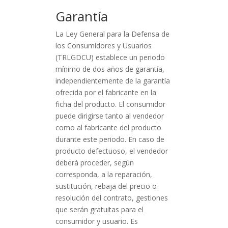
Garantía
La Ley General para la Defensa de
los Consumidores y Usuarios
(TRLGDCU) establece un periodo
mínimo de dos años de garantía,
independientemente de la garantía
ofrecida por el fabricante en la
ficha del producto. El consumidor
puede dirigirse tanto al vendedor
como al fabricante del producto
durante este periodo. En caso de
producto defectuoso, el vendedor
deberá proceder, según
corresponda, a la reparación,
sustitución, rebaja del precio o
resolución del contrato, gestiones
que serán gratuitas para el
consumidor y usuario. Es