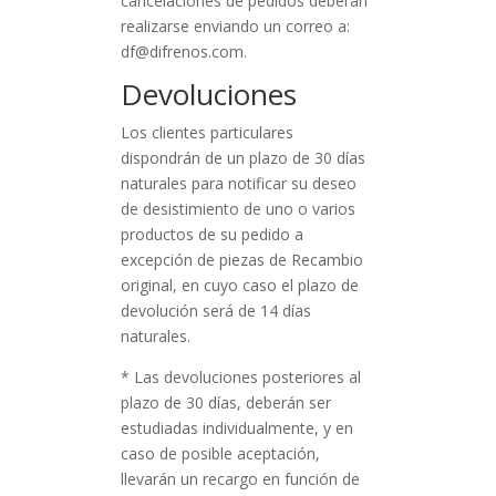
cancelaciones de pedidos deberán
realizarse enviando un correo a:
df@difrenos.com.
Devoluciones
Los clientes particulares
dispondrán de un plazo de 30 días
naturales para notificar su deseo
de desistimiento de uno o varios
productos de su pedido
a
excepción de piezas de Recambio
original, en cuyo caso el plazo de
devolución será de 14 días
naturales.
* Las devoluciones posteriores al
plazo de 30 días, deberán ser
estudiadas individualmente, y en
caso de posible aceptación,
llevarán un recargo en función de