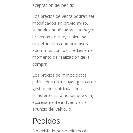
aceptación del pedido.
Los precios de venta podrán ser
modificados sin previo aviso,
siéndoles notificados a la mayor
brevedad posible, si bien, se
respetarán los compromisos
adquiridos con los clientes en el
momento de realización de la
compra.
Los precios de motocicletas
publicados no incluyen gastos de
gestión de matriculación o
transferencia, a no ser que venga
expresamente indicado en el
anuncio del vehículo.
Pedidos
No existe importe mínimo de