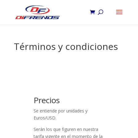
Términos y condiciones
Precios
Se entiende por unidades y
Euros/USD.
Serán los que figuren en nuestra
tarifa vigente en el momento de la