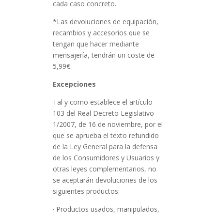
cada caso concreto.
*Las devoluciones de equipación,
recambios y accesorios que se
tengan que hacer mediante
mensajería, tendrán un coste de
5,99€.
Excepciones
Tal y como establece el artículo
103 del Real Decreto Legislativo
1/2007, de 16 de noviembre, por el
que se aprueba el texto refundido
de la Ley General para la defensa
de los Consumidores y Usuarios y
otras leyes complementarios, no
se aceptarán devoluciones de los
siguientes productos:
· Productos usados, manipulados,