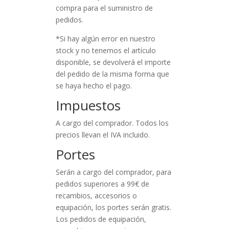
compra para el suministro de
pedidos.
*Si hay algún error en nuestro
stock y no tenemos el artículo
disponible, se devolverá el importe
del pedido de la misma forma que
se haya hecho el pago.
Impuestos
A cargo del comprador. Todos los
precios llevan el IVA incluido.
Portes
Serán a cargo del comprador, para
pedidos superiores a 99€ de
recambios, accesorios o
equipación, los portes serán gratis.
Los pedidos de equipación,