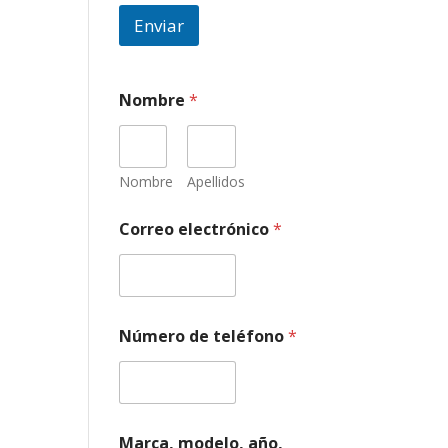
Enviar
Nombre
*
Nombre
Apellidos
Correo electrónico
*
Número de teléfono
*
Marca, modelo, año,