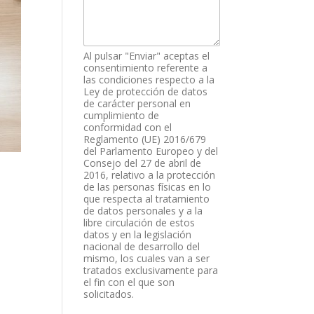
Al pulsar "Enviar" aceptas el
consentimiento referente a
las condiciones respecto a la
Ley de protección de datos
de carácter personal en
cumplimiento de
conformidad con el
Reglamento (UE) 2016/679
del Parlamento Europeo y del
Consejo del 27 de abril de
2016, relativo a la protección
de las personas físicas en lo
que respecta al tratamiento
de datos personales y a la
libre circulación de estos
datos y en la legislación
nacional de desarrollo del
mismo, los cuales van a ser
tratados exclusivamente para
el fin con el que son
solicitados.