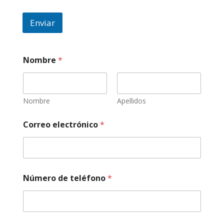
Enviar
Nombre
*
Nombre
Apellidos
Correo electrónico
*
Número de teléfono
*