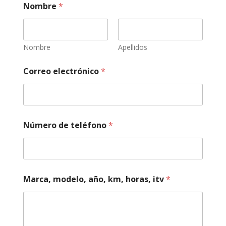
Nombre
*
Nombre
Apellidos
Correo electrónico
*
Número de teléfono
*
Marca, modelo, año, km, horas, itv
*