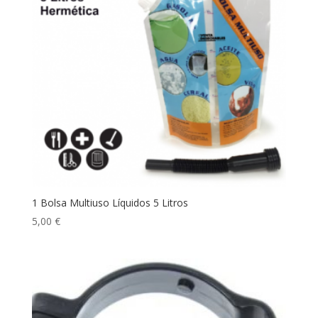
1 Bolsa Multiuso Líquidos 5 Litros
5,00
€