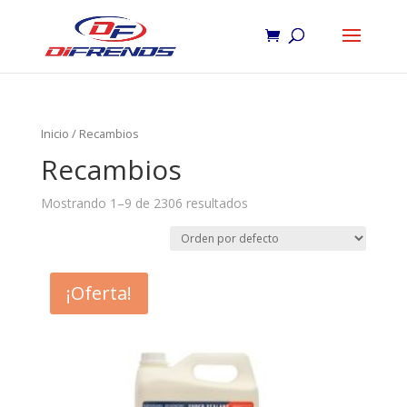
Inicio
/ Recambios
Recambios
Mostrando 1–9 de 2306 resultados
¡Oferta!