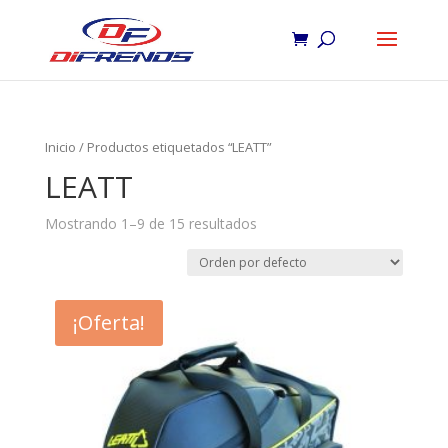
Inicio
/ Productos etiquetados “LEATT”
LEATT
Mostrando 1–9 de 15 resultados
¡Oferta!