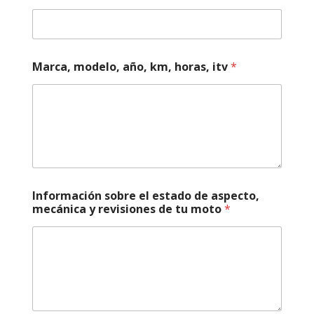
Marca, modelo, año, km, horas, itv
*
Información sobre el estado de aspecto,
mecánica y revisiones de tu moto
*