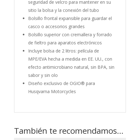
seguridad de velcro para mantener en su
sitio la bolsa y la conexión del tubo
Bolsillo frontal expansible para guardar el
casco o accesorios grandes
Bolsillo superior con cremallera y forrado
de fieltro para aparatos electrónicos
Incluye bolsa de 2 litros: película de
MPE/EVA hecha a medida en EE. UU., con
efecto antimicrobiano natural, sin BPA, sin
sabor y sin olo
Diseño exclusivo de OGIO® para
Husqvarna Motorcycles
También te recomendamos…