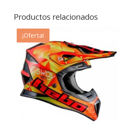
Productos relacionados
¡Oferta!