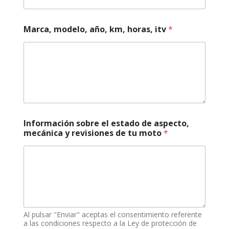
Marca, modelo, año, km, horas, itv
*
Información sobre el estado de aspecto,
mecánica y revisiones de tu moto
*
Al pulsar "Enviar" aceptas el consentimiento referente
a las condiciones respecto a la Ley de protección de