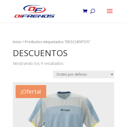
Inicio
/ Productos etiquetados “DESCUENTOS”
DESCUENTOS
Mostrando los 9 resultados
¡Oferta!