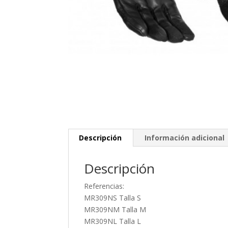
Descripción
Información adicional
Descripción
Referencias:
MR309NS Talla S
MR309NM Talla M
MR309NL Talla L