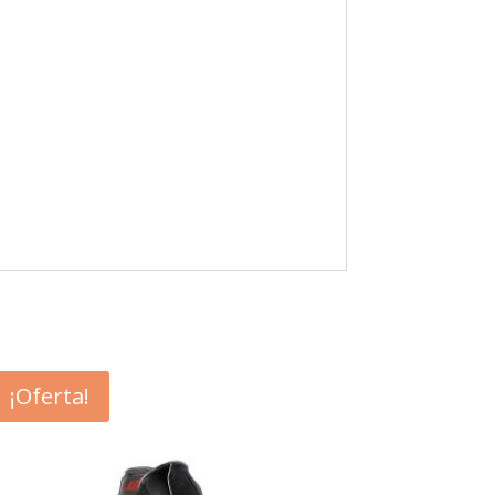
¡Oferta!