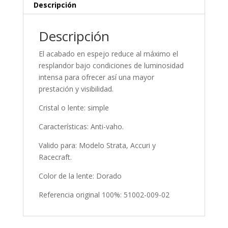
Descripción
Descripción
El acabado en espejo reduce al máximo el
resplandor bajo condiciones de luminosidad
intensa para ofrecer así una mayor
prestación y visibilidad.
Cristal o lente: simple
Características: Anti-vaho.
Valido para: Modelo Strata, Accuri y
Racecraft.
Color de la lente: Dorado
Referencia original 100%: 51002-009-02