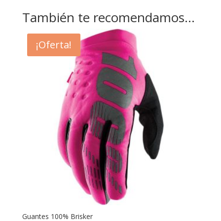
También te recomendamos…
¡Oferta!
Guantes 100% Brisker