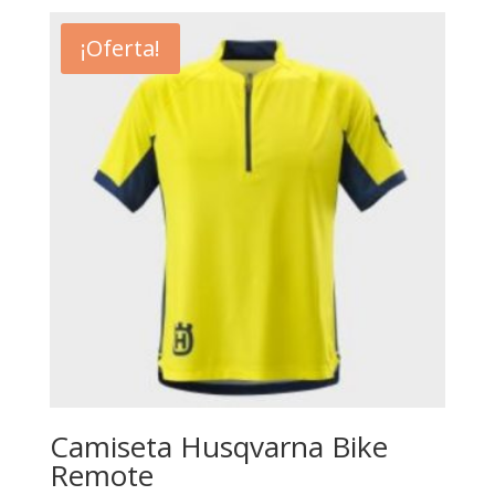
¡Oferta!
Camiseta Husqvarna Bike
Remote