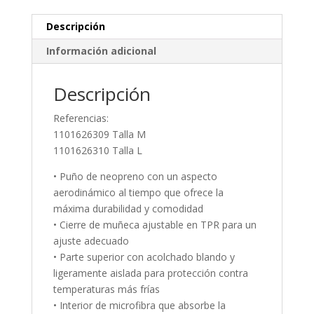
Descripción
Información adicional
Descripción
Referencias:
1101626309 Talla M
1101626310 Talla L
• Puño de neopreno con un aspecto
aerodinámico al tiempo que ofrece la
máxima durabilidad y comodidad
• Cierre de muñeca ajustable en TPR para un
ajuste adecuado
• Parte superior con acolchado blando y
ligeramente aislada para protección contra
temperaturas más frías
• Interior de microfibra que absorbe la