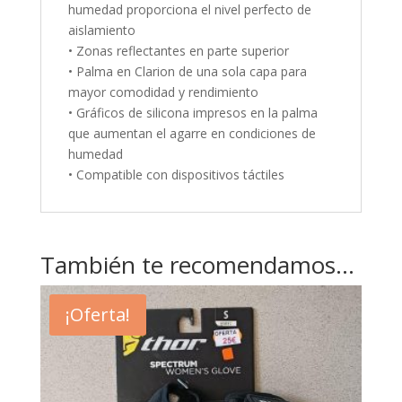
humedad proporciona el nivel perfecto de
aislamiento
• Zonas reflectantes en parte superior
• Palma en Clarion de una sola capa para
mayor comodidad y rendimiento
• Gráficos de silicona impresos en la palma
que aumentan el agarre en condiciones de
humedad
• Compatible con dispositivos táctiles
También te recomendamos…
¡Oferta!