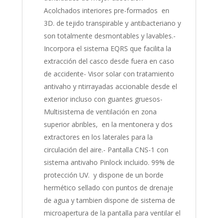
Acolchados interiores pre-formados en
3D. de tejido transpirable y antibacteriano y
son totalmente desmontables y lavables.-
Incorpora el sistema EQRS que facilita la
extracción del casco desde fuera en caso
de accidente- Visor solar con tratamiento
antivaho y ntirrayadas accionable desde el
exterior incluso con guantes gruesos-
Multisistema de ventilación en zona
superior abribles, en la mentonera y dos
extractores en los laterales para la
circulación del aire.- Pantalla CNS-1 con
sistema antivaho Pinlock incluido. 99% de
protección UV. y dispone de un borde
hermético sellado con puntos de drenaje
de agua y tambien dispone de sistema de
microapertura de la pantalla para ventilar el