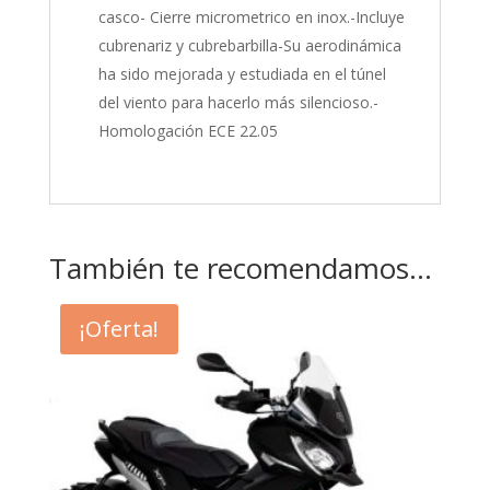
casco- Cierre micrometrico en inox.-Incluye
cubrenariz y cubrebarbilla-Su aerodinámica
ha sido mejorada y estudiada en el túnel
del viento para hacerlo más silencioso.-
Homologación ECE 22.05
También te recomendamos…
¡Oferta!