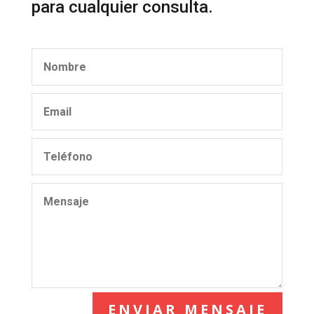
para cualquier consulta.
ENVIAR MENSAJE