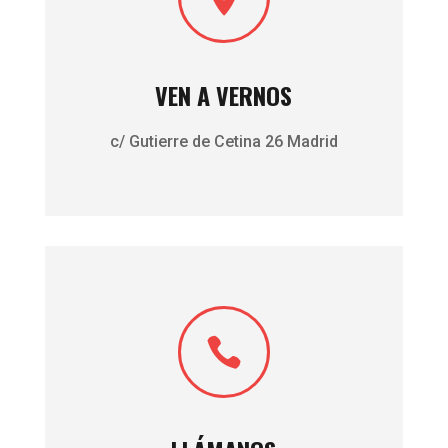
VEN A VERNOS
c/ Gutierre de Cetina 26 Madrid
