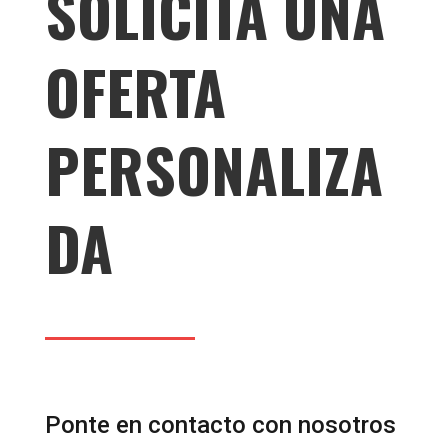
SOLICITA UNA
OFERTA
PERSONALIZA
DA
Ponte en contacto con nosotros