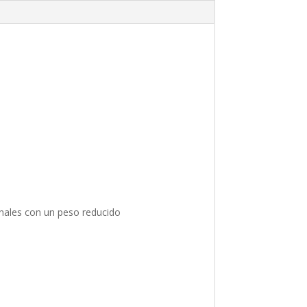
ales con un peso reducido