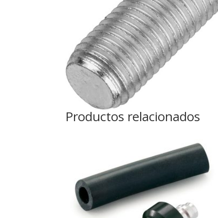
Productos relacionados