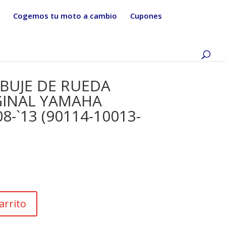
Cogemos tu moto a cambio
Cupones
BUJE DE RUEDA
GINAL YAMAHA
8-`13 (90114-10013-
arrito