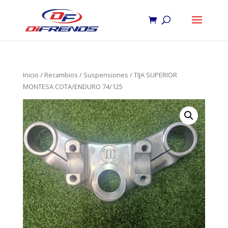
Inicio
/
Recambios
/
Suspensiones
/ TIJA SUPERIOR
MONTESA COTA/ENDURO 74/125