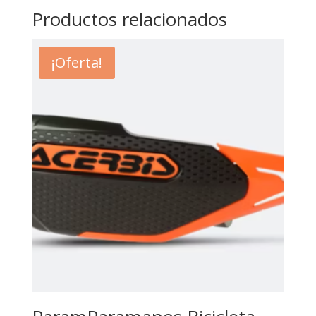
Productos relacionados
¡Oferta!