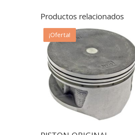
Productos relacionados
¡Oferta!