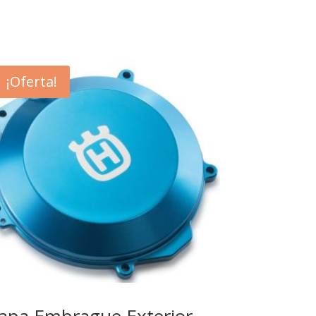
¡Oferta!