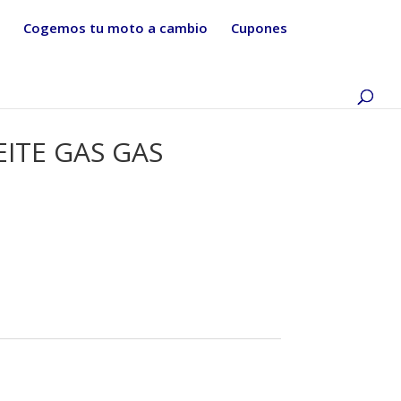
Cogemos tu moto a cambio
Cupones
ITE GAS GAS