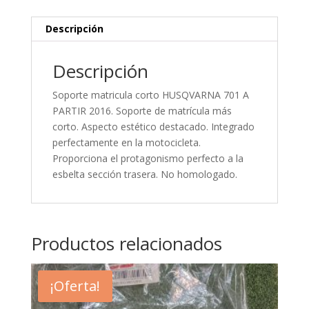
Descripción
Descripción
Soporte matricula corto HUSQVARNA 701 A
PARTIR 2016. Soporte de matrícula más
corto. Aspecto estético destacado. Integrado
perfectamente en la motocicleta.
Proporciona el protagonismo perfecto a la
esbelta sección trasera. No homologado.
Productos relacionados
¡Oferta!