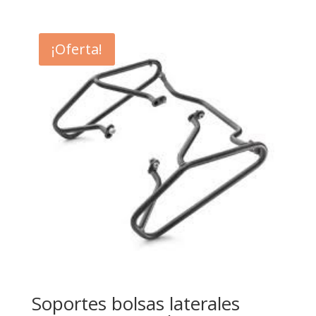
¡Oferta!
Soportes bolsas laterales