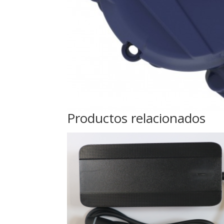
Productos relacionados