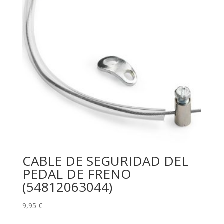
CABLE DE SEGURIDAD DEL
PEDAL DE FRENO
(54812063044)
9,95
€