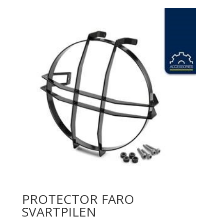
PROTECTOR FARO
SVARTPILEN