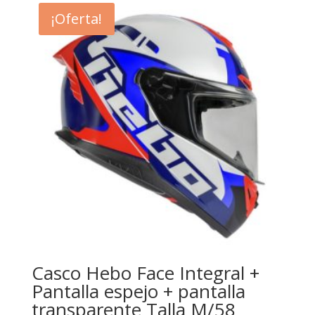
¡Oferta!
Casco Hebo Face Integral +
Pantalla espejo + pantalla
transparente Talla M/58