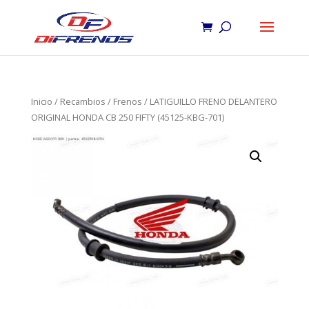
Inicio
/
Recambios
/
Frenos
/ LATIGUILLO FRENO DELANTERO
ORIGINAL HONDA CB 250 FIFTY (45125-KBG-701)