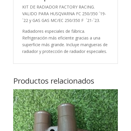
KIT DE RADIADOR FACTORY RACING.
VALIDO PARA HUSQVARNA FC 250/350 ´19-
´22 y GAS GAS MC/EC 250/350 F ´21-´23.
Radiadores especiales de fábrica.
Refrigeración más eficiente gracias a una
superficie más grande. Incluye mangueras de
radiador y protección de radiador especiales.
Productos relacionados