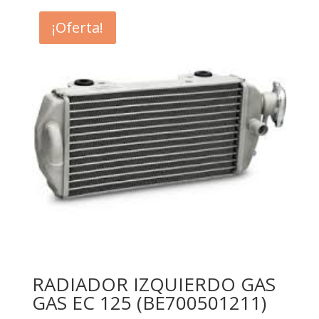
¡Oferta!
RADIADOR IZQUIERDO GAS
GAS EC 125 (BE700501211)