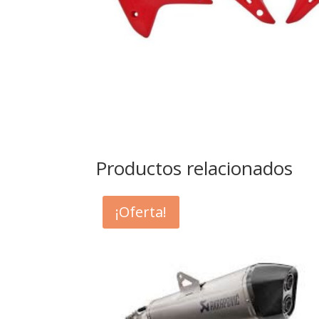
Productos relacionados
¡Oferta!