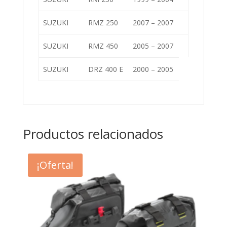
SUZUKI
RMZ 250
2007 – 2007
SUZUKI
RMZ 450
2005 – 2007
SUZUKI
DRZ 400 E
2000 – 2005
Productos relacionados
¡Oferta!