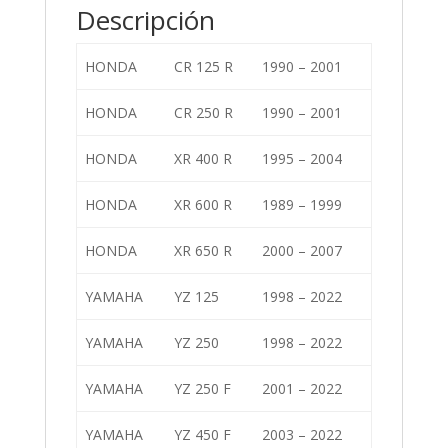
Descripción
HONDA
CR 125 R
1990 – 2001
HONDA
CR 250 R
1990 – 2001
HONDA
XR 400 R
1995 – 2004
HONDA
XR 600 R
1989 – 1999
HONDA
XR 650 R
2000 – 2007
YAMAHA
YZ 125
1998 – 2022
YAMAHA
YZ 250
1998 – 2022
YAMAHA
YZ 250 F
2001 – 2022
YAMAHA
YZ 450 F
2003 – 2022