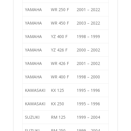
YAMAHA
WR 250 F
2001 – 2022
YAMAHA
WR 450 F
2003 – 2022
YAMAHA
YZ 400 F
1998 – 1999
YAMAHA
YZ 426 F
2000 – 2002
YAMAHA
WR 426 F
2001 – 2002
YAMAHA
WR 400 F
1998 – 2000
KAWASAKI
KX 125
1995 – 1996
KAWASAKI
KX 250
1995 – 1996
SUZUKI
RM 125
1999 – 2004
SUZUKI
RM 250
1999 – 2004