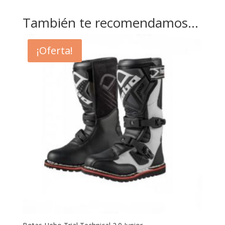
También te recomendamos…
¡Oferta!