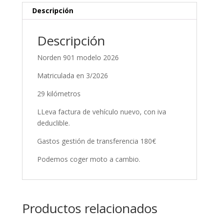
Descripción
Descripción
Norden 901 modelo 2026
Matriculada en 3/2026
29 kilómetros
LLeva factura de vehículo nuevo, con iva
deduclible.
Gastos gestión de transferencia 180€
Podemos coger moto a cambio.
Productos relacionados