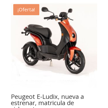
¡Oferta!
Peugeot E-Ludix, nueva a
estrenar, matricula de