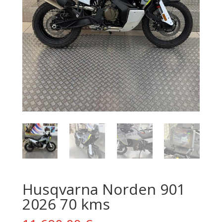
Husqvarna Norden 901
2026 70 kms