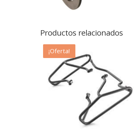
Productos relacionados
¡Oferta!