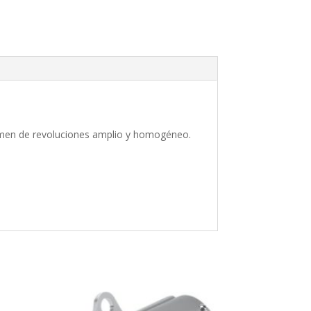
men de revoluciones amplio y homogéneo.