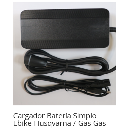
Cargador Batería Simplo
Ebike Husqvarna / Gas Gas