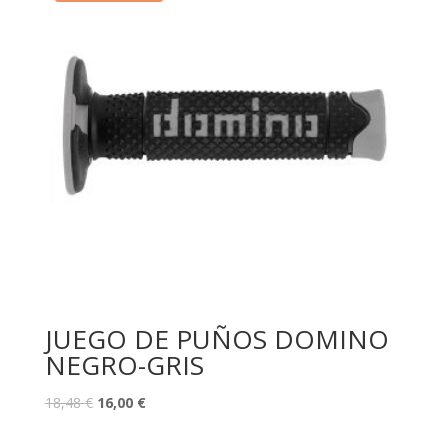
JUEGO DE PUÑOS DOMINO
NEGRO-GRIS
18,48
€
16,00
€