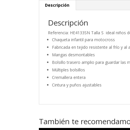
Descripción
Descripción
Referencia: HE4133SN Talla S ideal niños 
Chaqueta infantil para motocross
Fabricada en tejido resistente al frío y al
Mangas desmontables
Bolsillo trasero amplio para guardar las
Múltiples bolsillos
Cremallera entera
Cintura y puños ajustables
También te recomendam