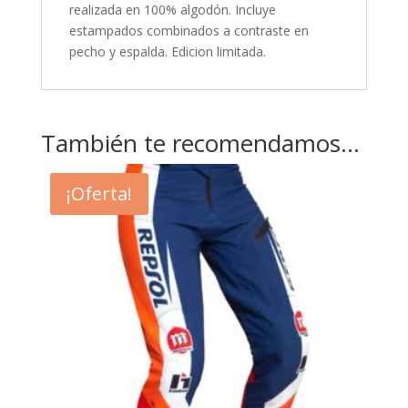
realizada en 100% algodón. Incluye
estampados combinados a contraste en
pecho y espalda. Edicion limitada.
También te recomendamos…
¡Oferta!