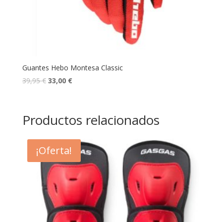
Guantes Hebo Montesa Classic
39,95
€
33,00
€
Productos relacionados
¡Oferta!