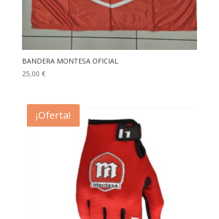
BANDERA MONTESA OFICIAL
25,00
€
¡Oferta!