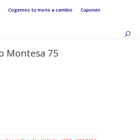
Cogemos tu moto a cambio
Cupones
o Montesa 75