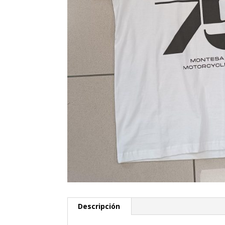
Descripción