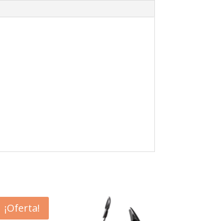
¡Oferta!