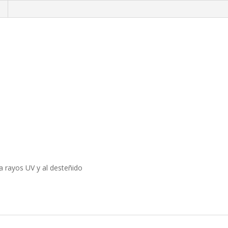
a rayos UV y al desteñido