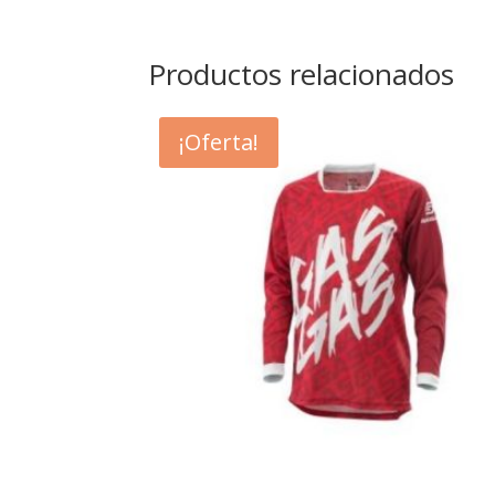
Productos relacionados
¡Oferta!