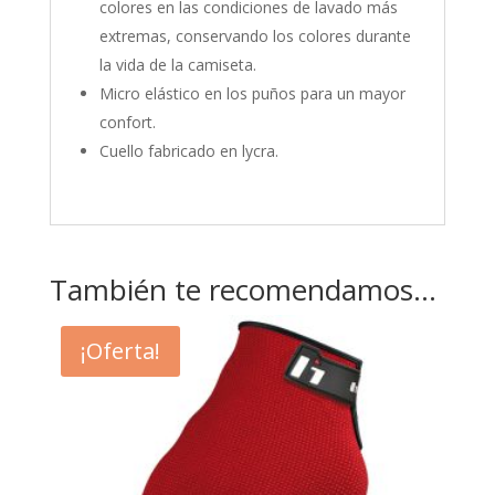
colores en las condiciones de lavado más
extremas, conservando los colores durante
la vida de la camiseta.
Micro elástico en los puños para un mayor
confort.
Cuello fabricado en lycra.
También te recomendamos…
¡Oferta!