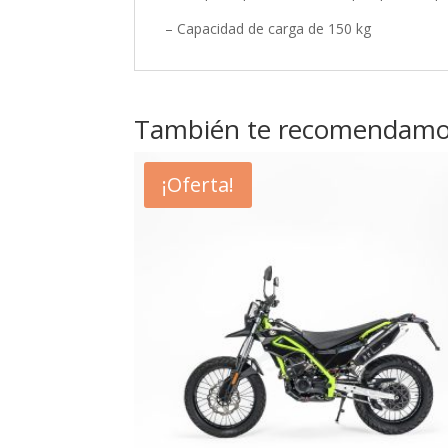
– Capacidad de carga de 150 kg
También te recomendam
¡Oferta!