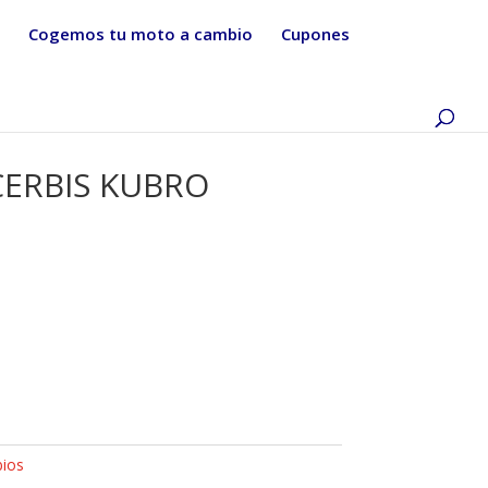
Cogemos tu moto a cambio
Cupones
CERBIS KUBRO
ios