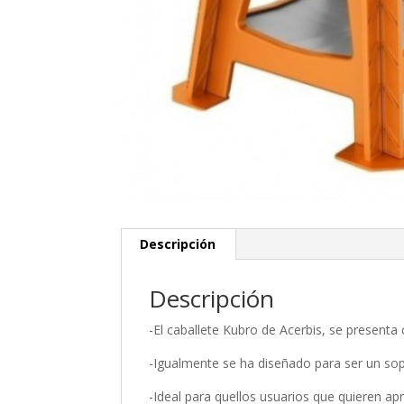
Descripción
Descripción
-El caballete Kubro de Acerbis, se present
-Igualmente se ha diseñado para ser un sop
-Ideal para quellos usuarios que quieren ap