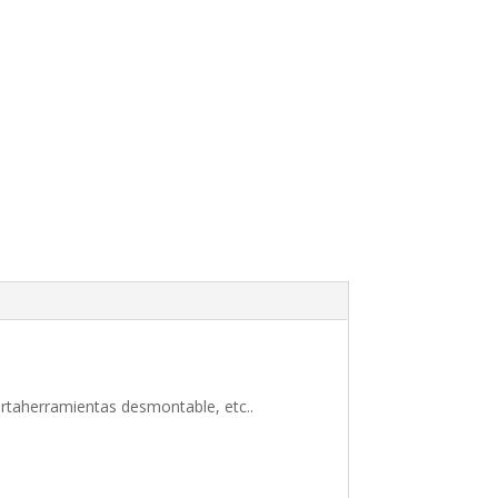
ortaherramientas desmontable, etc..