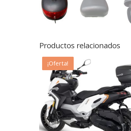
Productos relacionados
¡Oferta!