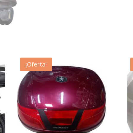
¡Oferta!