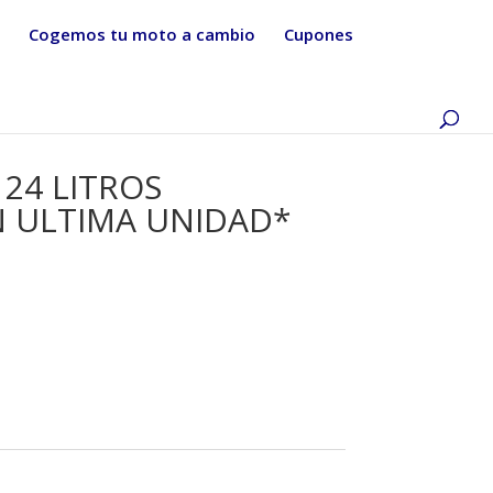
Cogemos tu moto a cambio
Cupones
 24 LITROS
N ULTIMA UNIDAD*