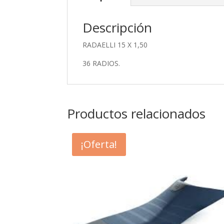
Descripción
RADAELLI 15 X 1,50
36 RADIOS.
Productos relacionados
¡Oferta!