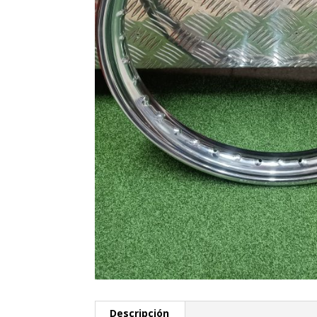
Descripción