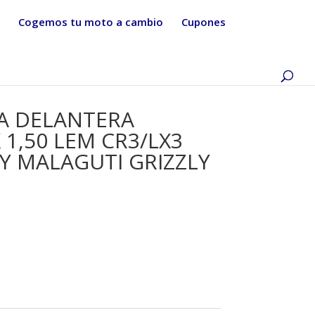
Cogemos tu moto a cambio
Cupones
A DELANTERA
 1,50 LEM CR3/LX3
Y MALAGUTI GRIZZLY