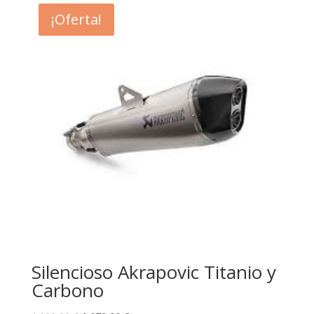
¡Oferta!
Silencioso Akrapovic Titanio y
Carbono