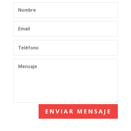
ENVIAR MENSAJE