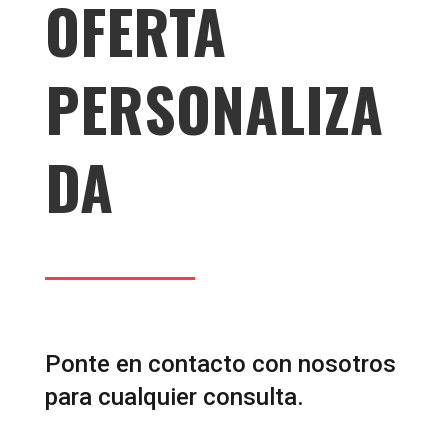
OFERTA
PERSONALIZA
DA
Ponte en contacto con nosotros
para cualquier consulta.