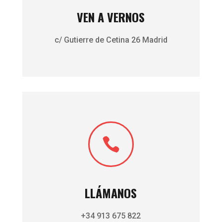
VEN A VERNOS
c/ Gutierre de Cetina 26 Madrid

LLÁMANOS
+34 913 675 822