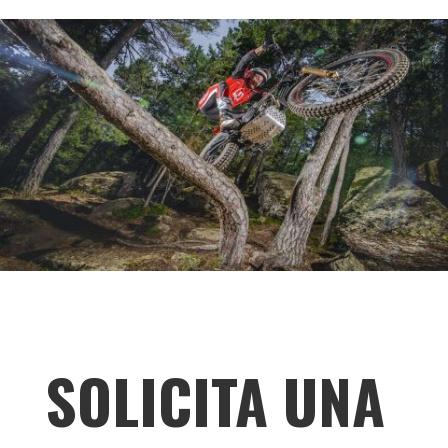
SOLICITA UNA