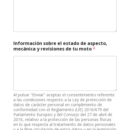
Información sobre el estado de aspecto,
mecánica y revisiones de tu moto
*
Al pulsar "Enviar" aceptas el consentimiento referente
a las condiciones respecto a la Ley de protección de
datos de carácter personal en cumplimiento de
conformidad con el Reglamento (UE) 2016/679 del
Parlamento Europeo y del Consejo del 27 de abril de
2016, relativo a la protección de las personas físicas
en lo que respecta al tratamiento de datos personales
y a la libre circulación de estos datos y en la legislación