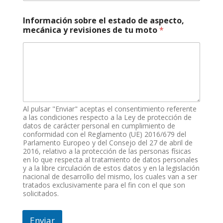
Información sobre el estado de aspecto,
mecánica y revisiones de tu moto
*
Al pulsar "Enviar" aceptas el consentimiento referente
a las condiciones respecto a la Ley de protección de
datos de carácter personal en cumplimiento de
conformidad con el Reglamento (UE) 2016/679 del
Parlamento Europeo y del Consejo del 27 de abril de
2016, relativo a la protección de las personas físicas
en lo que respecta al tratamiento de datos personales
y a la libre circulación de estos datos y en la legislación
nacional de desarrollo del mismo, los cuales van a ser
tratados exclusivamente para el fin con el que son
solicitados.
Enviar