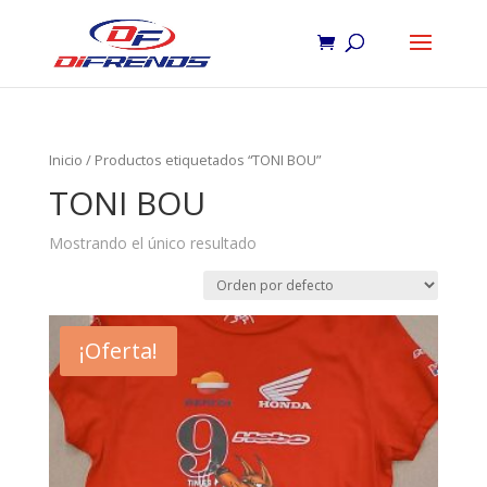
Inicio
/ Productos etiquetados “TONI BOU”
TONI BOU
Mostrando el único resultado
¡Oferta!