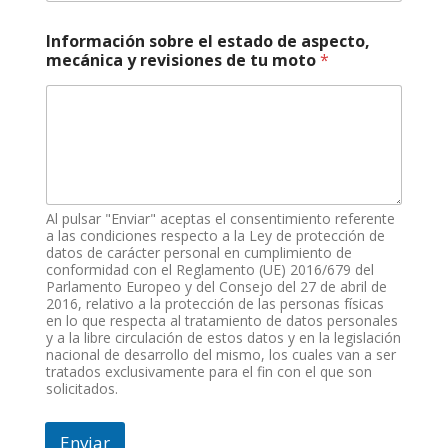
Información sobre el estado de aspecto,
mecánica y revisiones de tu moto
*
Al pulsar "Enviar" aceptas el consentimiento referente
a las condiciones respecto a la Ley de protección de
datos de carácter personal en cumplimiento de
conformidad con el Reglamento (UE) 2016/679 del
Parlamento Europeo y del Consejo del 27 de abril de
2016, relativo a la protección de las personas físicas
en lo que respecta al tratamiento de datos personales
y a la libre circulación de estos datos y en la legislación
nacional de desarrollo del mismo, los cuales van a ser
tratados exclusivamente para el fin con el que son
solicitados.
Enviar