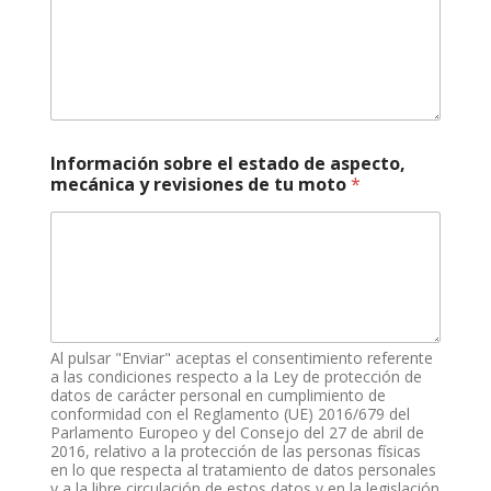
Información sobre el estado de aspecto,
mecánica y revisiones de tu moto
*
Al pulsar "Enviar" aceptas el consentimiento referente
a las condiciones respecto a la Ley de protección de
datos de carácter personal en cumplimiento de
conformidad con el Reglamento (UE) 2016/679 del
Parlamento Europeo y del Consejo del 27 de abril de
2016, relativo a la protección de las personas físicas
en lo que respecta al tratamiento de datos personales
y a la libre circulación de estos datos y en la legislación