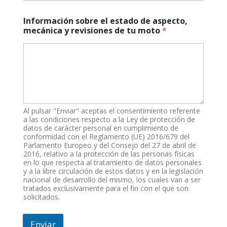
Información sobre el estado de aspecto,
mecánica y revisiones de tu moto
*
Al pulsar "Enviar" aceptas el consentimiento referente
a las condiciones respecto a la Ley de protección de
datos de carácter personal en cumplimiento de
conformidad con el Reglamento (UE) 2016/679 del
Parlamento Europeo y del Consejo del 27 de abril de
2016, relativo a la protección de las personas físicas
en lo que respecta al tratamiento de datos personales
y a la libre circulación de estos datos y en la legislación
nacional de desarrollo del mismo, los cuales van a ser
tratados exclusivamente para el fin con el que son
solicitados.
Enviar