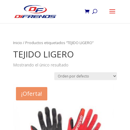
Inicio
/ Productos etiquetados “TEJIDO LIGERO”
TEJIDO LIGERO
Mostrando el único resultado
¡Oferta!