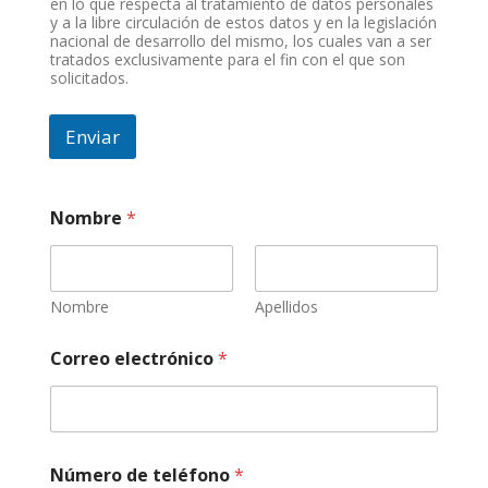
en lo que respecta al tratamiento de datos personales
y a la libre circulación de estos datos y en la legislación
nacional de desarrollo del mismo, los cuales van a ser
tratados exclusivamente para el fin con el que son
solicitados.
Enviar
Nombre
*
Nombre
Apellidos
Correo electrónico
*
Número de teléfono
*