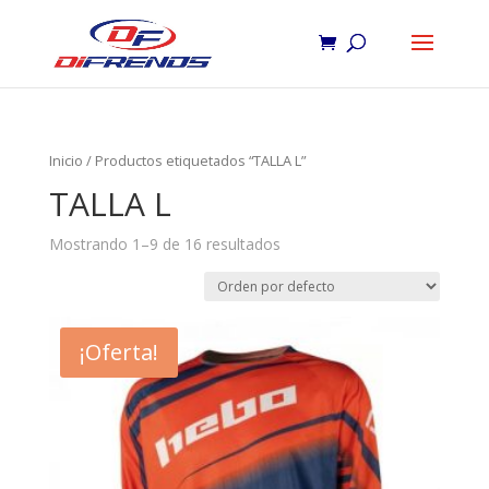
Inicio
/ Productos etiquetados “TALLA L”
TALLA L
Mostrando 1–9 de 16 resultados
¡Oferta!