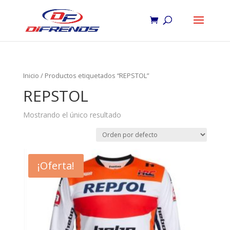
Inicio
/ Productos etiquetados “REPSTOL”
REPSTOL
Mostrando el único resultado
¡Oferta!