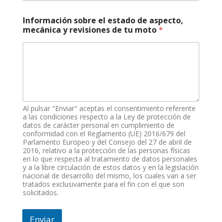
Información sobre el estado de aspecto,
mecánica y revisiones de tu moto
*
Al pulsar "Enviar" aceptas el consentimiento referente
a las condiciones respecto a la Ley de protección de
datos de carácter personal en cumplimiento de
conformidad con el Reglamento (UE) 2016/679 del
Parlamento Europeo y del Consejo del 27 de abril de
2016, relativo a la protección de las personas físicas
en lo que respecta al tratamiento de datos personales
y a la libre circulación de estos datos y en la legislación
nacional de desarrollo del mismo, los cuales van a ser
tratados exclusivamente para el fin con el que son
solicitados.
Enviar