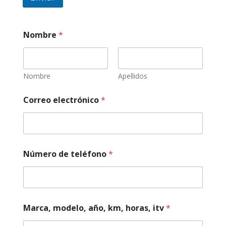
Nombre
*
Nombre
Apellidos
Correo electrónico
*
Número de teléfono
*
Marca, modelo, año, km, horas, itv
*